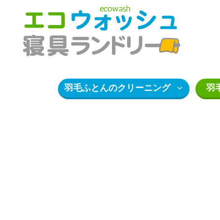
羽毛ふとんのクリーニング
羽