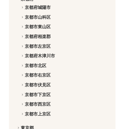
京都府城陽市
京都市山科区
京都市東山区
京都府相楽郡
京都市左京区
京都府木津川市
京都市北区
京都市右京区
京都市伏見区
京都市下京区
京都市西京区
京都市上京区
東京都