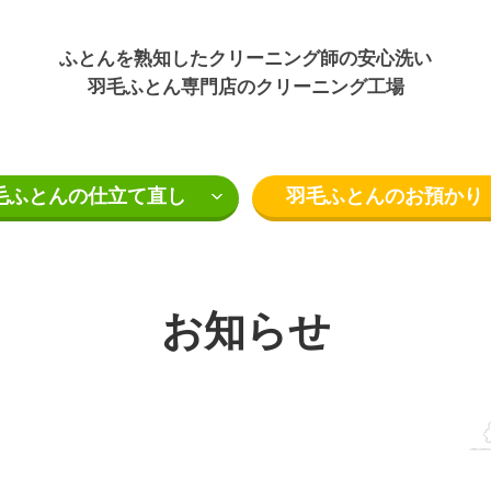
ふとんを熟知したクリーニング師の安心洗い
羽毛ふとん専門店のクリーニング工場
毛ふとんの仕立て直し
羽毛ふとんのお預かり
お知らせ