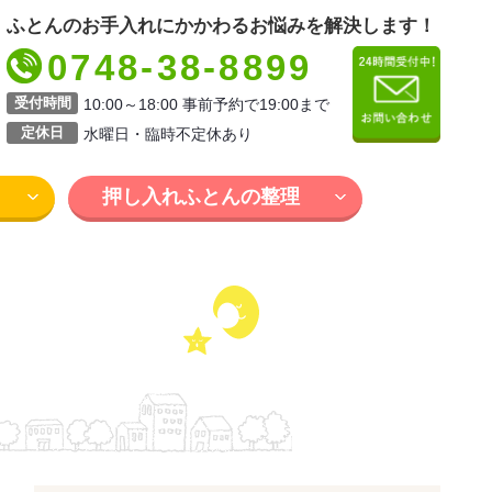
ふとんのお手入れにかかわるお悩みを解決します！
0748-38-8899
受付時間
10:00～18:00 事前予約で19:00まで
定休日
水曜日・臨時不定休あり
押し入れふとんの整理