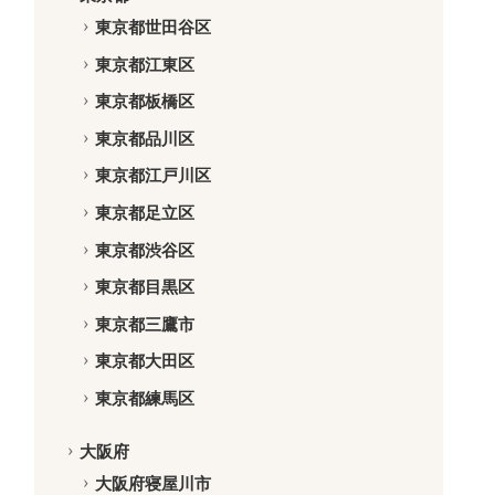
東京都世田谷区
東京都江東区
東京都板橋区
東京都品川区
東京都江戸川区
東京都足立区
東京都渋谷区
東京都目黒区
東京都三鷹市
東京都大田区
東京都練馬区
大阪府
大阪府寝屋川市