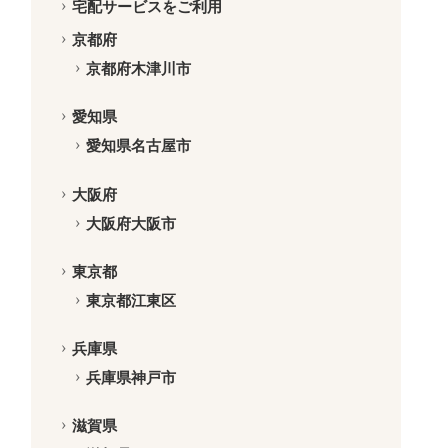
宅配サービスをご利用
京都府
京都府木津川市
愛知県
愛知県名古屋市
大阪府
大阪府大阪市
東京都
東京都江東区
兵庫県
兵庫県神戸市
滋賀県