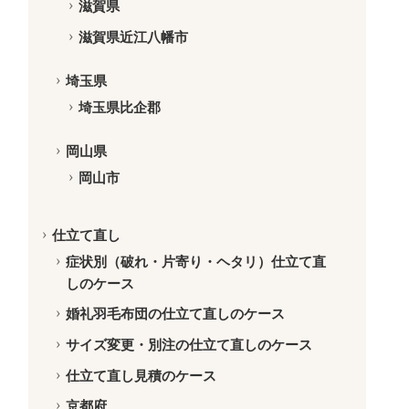
滋賀県
滋賀県近江八幡市
埼玉県
埼玉県比企郡
岡山県
岡山市
仕立て直し
症状別（破れ・片寄り・ヘタリ）仕立て直
しのケース
婚礼羽毛布団の仕立て直しのケース
サイズ変更・別注の仕立て直しのケース
仕立て直し見積のケース
京都府