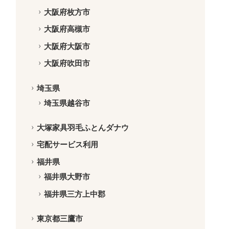
大阪府枚方市
大阪府高槻市
大阪府大阪市
大阪府吹田市
埼玉県
埼玉県越谷市
大塚家具羽毛ふとんダナウ
宅配サービス利用
福井県
福井県大野市
福井県三方上中郡
東京都三鷹市