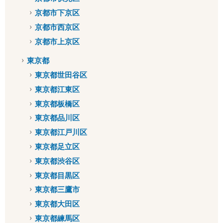
京都市下京区
京都市西京区
京都市上京区
東京都
東京都世田谷区
東京都江東区
東京都板橋区
東京都品川区
東京都江戸川区
東京都足立区
東京都渋谷区
東京都目黒区
東京都三鷹市
東京都大田区
東京都練馬区