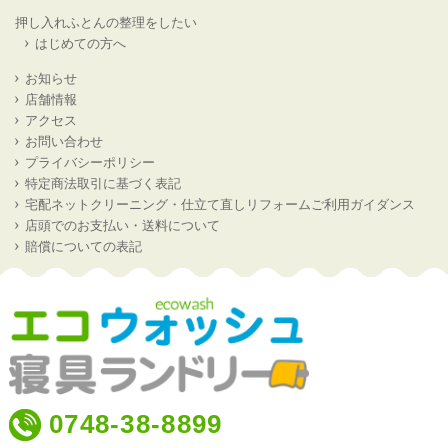
押し入れふとんの整理をしたい
はじめての方へ
お知らせ
店舗情報
アクセス
お問い合わせ
プライバシーポリシー
特定商法取引に基づく表記
宅配ネットクリーニング・仕立て直しリフォームご利用ガイダンス
店頭でのお支払い・送料について
賠償についての表記
0748-38-8899