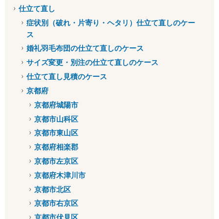
仕立て直し
症状別（破れ・片寄り・ヘタリ）仕立て直しのケー
ス
婚礼羽毛布団の仕立て直しのケース
サイズ変更・別注の仕立て直しのケース
仕立て直し見積のケース
京都府
京都府城陽市
京都市山科区
京都市東山区
京都府相楽郡
京都市左京区
京都府木津川市
京都市北区
京都市右京区
京都市伏見区