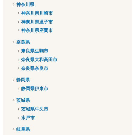
神奈川県
神奈川県川崎市
神奈川県逗子市
神奈川県座間市
奈良県
奈良県生駒市
奈良県大和高田市
奈良県奈良市
静岡県
静岡県伊東市
茨城県
茨城県牛久市
水戸市
岐阜県