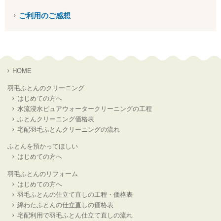
ご利用のご感想
HOME
羽毛ふとんのクリーニング
はじめての方へ
水流浸水ピュアウォータークリーニングの工程
ふとんクリーニング価格表
宅配羽毛ふとんクリーニングの流れ
ふとんを預かってほしい
はじめての方へ
羽毛ふとんのリフォーム
はじめての方へ
羽毛ふとんの仕立て直しの工程・価格表
綿わたふとんの仕立直しの価格表
宅配利用で羽毛ふとん仕立て直しの流れ