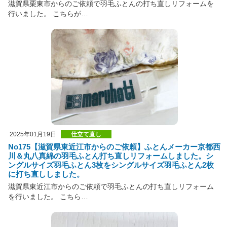
滋賀県栗東市からのご依頼で羽毛ふとんの打ち直しリフォームを
行いました。 こちらが…
2025年01月19日
仕立て直し
No175【滋賀県東近江市からのご依頼】ふとんメーカー京都西
川＆丸八真綿の羽毛ふとん打ち直しリフォームしました。シ
ングルサイズ羽毛ふとん3枚をシングルサイズ羽毛ふとん2枚
に打ち直ししました。
滋賀県東近江市からのご依頼で羽毛ふとんの打ち直しリフォーム
を行いました。 こちら…