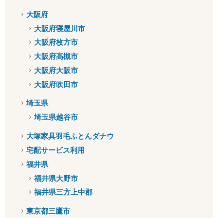
大阪府
大阪府寝屋川市
大阪府枚方市
大阪府高槻市
大阪府大阪市
大阪府吹田市
埼玉県
埼玉県越谷市
大塚家具羽毛ふとんダナウ
宅配サービス利用
福井県
福井県大野市
福井県三方上中郡
東京都三鷹市