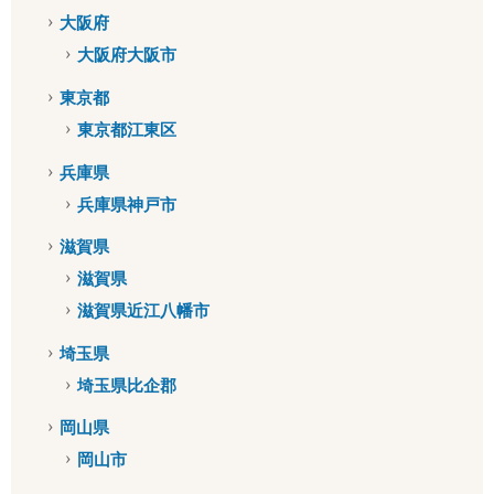
大阪府
大阪府大阪市
東京都
東京都江東区
兵庫県
兵庫県神戸市
滋賀県
滋賀県
滋賀県近江八幡市
埼玉県
埼玉県比企郡
岡山県
岡山市