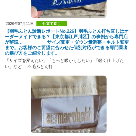
2026年07月11日
仕立て直し
【羽毛ふとん診断レポートNo.226】羽毛ふとん打ち直しはオ
ーダーメイドできる？【東京都江戸川区】の事例から専門店
が解説 。 サイズ変更・ダウン量調整・キルト変更
まで。お客様のご要望に合わせた個別対応ができる専門業者
の選び方をご紹介します。
「サイズを変えたい」「もっと暖かくしたい」「軽く仕上げた
い」など、 羽毛ふとん打…