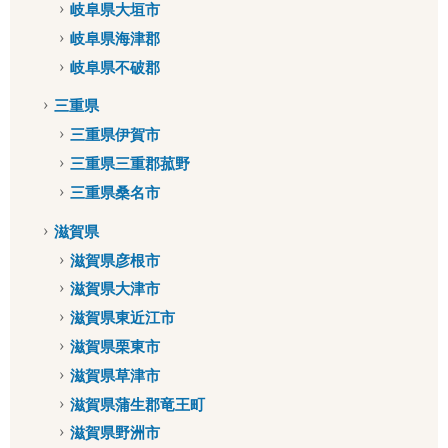
岐阜県大垣市
岐阜県海津郡
岐阜県不破郡
三重県
三重県伊賀市
三重県三重郡菰野
三重県桑名市
滋賀県
滋賀県彦根市
滋賀県大津市
滋賀県東近江市
滋賀県栗東市
滋賀県草津市
滋賀県蒲生郡竜王町
滋賀県野洲市