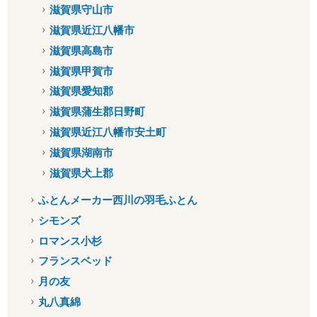
滋賀県守山市
滋賀県近江八幡市
滋賀県高島市
滋賀県甲賀市
滋賀県愛知郡
滋賀県蒲生郡日野町
滋賀県近江八幡市安土町
滋賀県湖南市
滋賀県犬上郡
ふとんメーカー西川の羽毛ふとん
シモンズ
ロマンス小杉
フランスベッド
月の友
丸八真綿