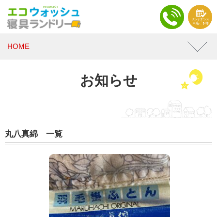
HOME
お知らせ
丸八真綿 一覧