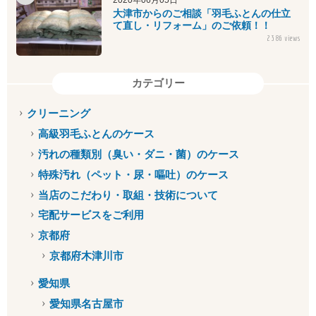
大津市からのご相談「羽毛ふとんの仕立
て直し・リフォーム」のご依頼！！
2386 views
カテゴリー
クリーニング
高級羽毛ふとんのケース
汚れの種類別（臭い・ダニ・菌）のケース
特殊汚れ（ペット・尿・嘔吐）のケース
当店のこだわり・取組・技術について
宅配サービスをご利用
京都府
京都府木津川市
愛知県
愛知県名古屋市