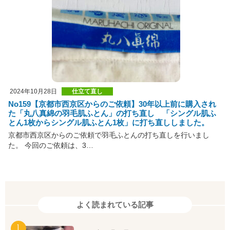
2024年10月28日
仕立て直し
No159【京都市西京区からのご依頼】30年以上前に購入され
た「丸八真綿の羽毛肌ふとん」の打ち直し 「シングル肌ふ
とん1枚からシングル肌ふとん1枚」に打ち直ししました。
京都市西京区からのご依頼で羽毛ふとんの打ち直しを行いまし
た。 今回のご依頼は、3…
よく読まれている記事