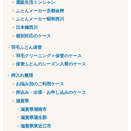
通販生活ミンシャン
ふとんメーカー京都金桝
ふとんメーカー昭和西川
日本橋西川
個別対応のケース
羽毛ふとん保管
羽毛クリーニング＋保管のケース
保管ふとんのシーズン入替のケース
押入れ整理
お悩み別のご利用ケース
持込み・出張・お申し込みのケース
滋賀県
滋賀県湖南市
滋賀県蒲生郡
滋賀県東近江市