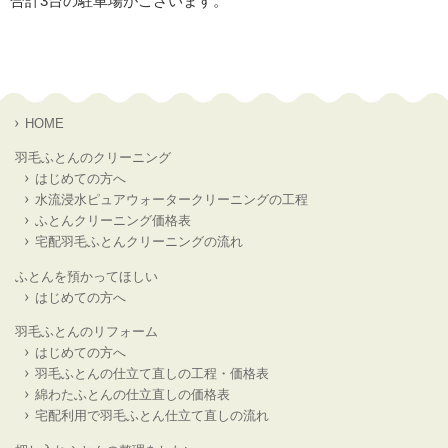
合計3台の駐車場がございます。
HOME
羽毛ふとんのクリーニング
はじめての方へ
水流浸水ピュアウォータークリーニングの工程
ふとんクリーニング価格表
宅配羽毛ふとんクリーニングの流れ
ふとんを預かってほしい
はじめての方へ
羽毛ふとんのリフォーム
はじめての方へ
羽毛ふとんの仕立て直しの工程・価格表
綿わたふとんの仕立直しの価格表
宅配利用で羽毛ふとん仕立て直しの流れ