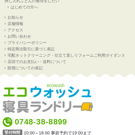
押し入れふとんの整理をしたい
はじめての方へ
お知らせ
店舗情報
アクセス
お問い合わせ
プライバシーポリシー
特定商法取引に基づく表記
宅配ネットクリーニング・仕立て直しリフォームご利用ガイダンス
店頭でのお支払い・送料について
賠償についての表記
0748-38-8899
受付時間
10:00～18:00 事前予約で19:00まで