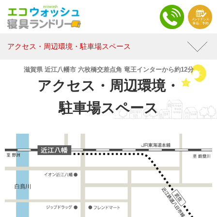
アクセス・周辺環境・駐車場スペース
滋賀県 近江八幡市 六枚橋交差点角 竜王インターから約12分
アクセス・周辺環境・
駐車場スペース