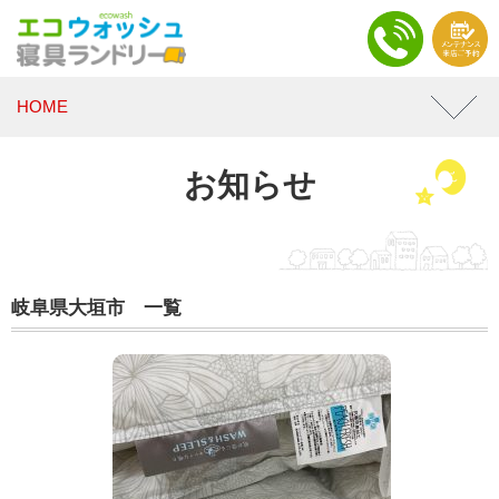
HOME
お知らせ
岐阜県大垣市 一覧