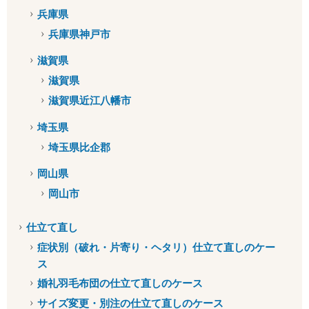
兵庫県
兵庫県神戸市
滋賀県
滋賀県
滋賀県近江八幡市
埼玉県
埼玉県比企郡
岡山県
岡山市
仕立て直し
症状別（破れ・片寄り・ヘタリ）仕立て直しのケー
ス
婚礼羽毛布団の仕立て直しのケース
サイズ変更・別注の仕立て直しのケース