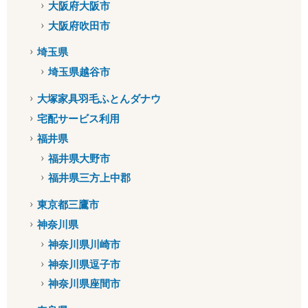
大阪府大阪市
大阪府吹田市
埼玉県
埼玉県越谷市
大塚家具羽毛ふとんダナウ
宅配サービス利用
福井県
福井県大野市
福井県三方上中郡
東京都三鷹市
神奈川県
神奈川県川崎市
神奈川県逗子市
神奈川県座間市