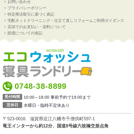
お問い合わせ
プライバシーポリシー
特定商法取引に基づく表記
宅配ネットクリーニング・仕立て直しリフォームご利用ガイダンス
店頭でのお支払い・送料について
賠償についての表記
0748-38-8899
受付時間
10:00～18:00 事前予約で19:00まで
定休日
水曜日・臨時不定休あり
〒523-0016 滋賀県近江八幡市千僧供町597-1
竜王インターから約12分、国道8号線六枚橋交差点角