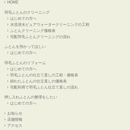
HOME
羽毛ふとんのクリーニング
はじめての方へ
水流浸水ピュアウォータークリーニングの工程
ふとんクリーニング価格表
宅配羽毛ふとんクリーニングの流れ
ふとんを預かってほしい
はじめての方へ
羽毛ふとんのリフォーム
はじめての方へ
羽毛ふとんの仕立て直しの工程・価格表
綿わたふとんの仕立直しの価格表
宅配利用で羽毛ふとん仕立て直しの流れ
押し入れふとんの整理をしたい
はじめての方へ
お知らせ
店舗情報
アクセス