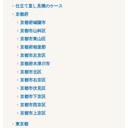
仕立て直し見積のケース
京都府
京都府城陽市
京都市山科区
京都市東山区
京都府相楽郡
京都市左京区
京都府木津川市
京都市北区
京都市右京区
京都市伏見区
京都市下京区
京都市西京区
京都市上京区
東京都