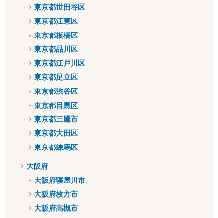
東京都世田谷区
東京都江東区
東京都板橋区
東京都品川区
東京都江戸川区
東京都足立区
東京都渋谷区
東京都目黒区
東京都三鷹市
東京都大田区
東京都練馬区
大阪府
大阪府寝屋川市
大阪府枚方市
大阪府高槻市