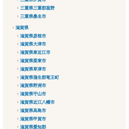
三重県三重郡菰野
三重県桑名市
滋賀県
滋賀県彦根市
滋賀県大津市
滋賀県東近江市
滋賀県栗東市
滋賀県草津市
滋賀県蒲生郡竜王町
滋賀県野洲市
滋賀県守山市
滋賀県近江八幡市
滋賀県高島市
滋賀県甲賀市
滋賀県愛知郡