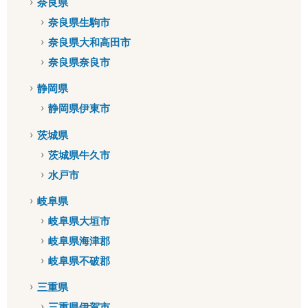
奈良県
奈良県生駒市
奈良県大和高田市
奈良県奈良市
静岡県
静岡県伊東市
茨城県
茨城県牛久市
水戸市
岐阜県
岐阜県大垣市
岐阜県海津郡
岐阜県不破郡
三重県
三重県伊賀市