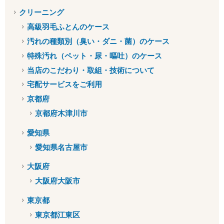
クリーニング
高級羽毛ふとんのケース
汚れの種類別（臭い・ダニ・菌）のケース
特殊汚れ（ペット・尿・嘔吐）のケース
当店のこだわり・取組・技術について
宅配サービスをご利用
京都府
京都府木津川市
愛知県
愛知県名古屋市
大阪府
大阪府大阪市
東京都
東京都江東区