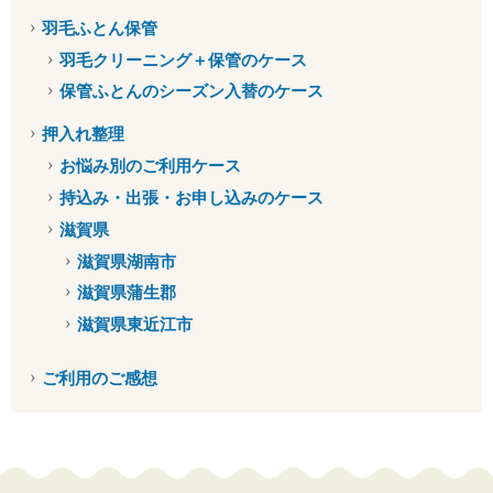
羽毛ふとん保管
羽毛クリーニング＋保管のケース
保管ふとんのシーズン入替のケース
押入れ整理
お悩み別のご利用ケース
持込み・出張・お申し込みのケース
滋賀県
滋賀県湖南市
滋賀県蒲生郡
滋賀県東近江市
ご利用のご感想