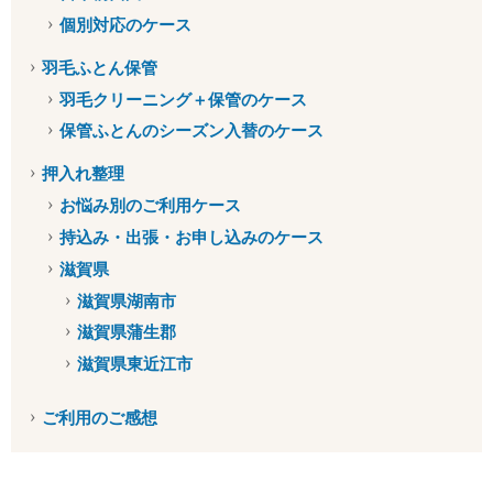
個別対応のケース
羽毛ふとん保管
羽毛クリーニング＋保管のケース
保管ふとんのシーズン入替のケース
押入れ整理
お悩み別のご利用ケース
持込み・出張・お申し込みのケース
滋賀県
滋賀県湖南市
滋賀県蒲生郡
滋賀県東近江市
ご利用のご感想