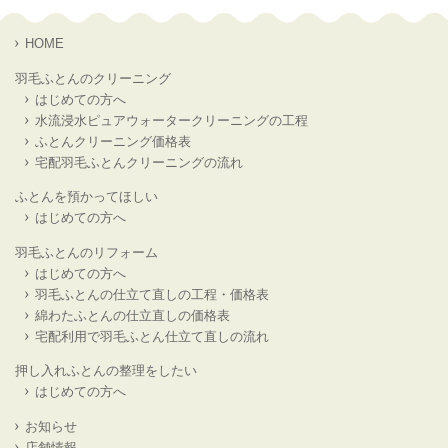
HOME
羽毛ふとんのクリーニング
はじめての方へ
水流浸水ピュアウォータークリーニングの工程
ふとんクリーニング価格表
宅配羽毛ふとんクリーニングの流れ
ふとんを預かってほしい
はじめての方へ
羽毛ふとんのリフォーム
はじめての方へ
羽毛ふとんの仕立て直しの工程・価格表
綿わたふとんの仕立直しの価格表
宅配利用で羽毛ふとん仕立て直しの流れ
押し入れふとんの整理をしたい
はじめての方へ
お知らせ
店舗情報