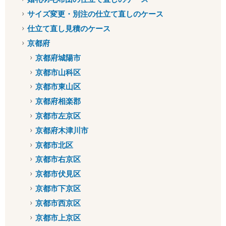
サイズ変更・別注の仕立て直しのケース
仕立て直し見積のケース
京都府
京都府城陽市
京都市山科区
京都市東山区
京都府相楽郡
京都市左京区
京都府木津川市
京都市北区
京都市右京区
京都市伏見区
京都市下京区
京都市西京区
京都市上京区