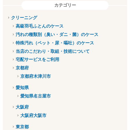
カテゴリー
クリーニング
高級羽毛ふとんのケース
汚れの種類別（臭い・ダニ・菌）のケース
特殊汚れ（ペット・尿・嘔吐）のケース
当店のこだわり・取組・技術について
宅配サービスをご利用
京都府
京都府木津川市
愛知県
愛知県名古屋市
大阪府
大阪府大阪市
東京都