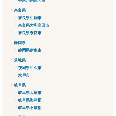
神奈川県座間市
奈良県
奈良県生駒市
奈良県大和高田市
奈良県奈良市
静岡県
静岡県伊東市
茨城県
茨城県牛久市
水戸市
岐阜県
岐阜県大垣市
岐阜県海津郡
岐阜県不破郡