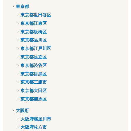
東京都
東京都世田谷区
東京都江東区
東京都板橋区
東京都品川区
東京都江戸川区
東京都足立区
東京都渋谷区
東京都目黒区
東京都三鷹市
東京都大田区
東京都練馬区
大阪府
大阪府寝屋川市
大阪府枚方市