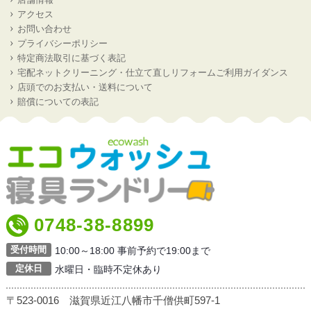
アクセス
お問い合わせ
プライバシーポリシー
特定商法取引に基づく表記
宅配ネットクリーニング・仕立て直しリフォームご利用ガイダンス
店頭でのお支払い・送料について
賠償についての表記
0748-38-8899
受付時間
10:00～18:00 事前予約で19:00まで
定休日
水曜日・臨時不定休あり
〒523-0016 滋賀県近江八幡市千僧供町597-1