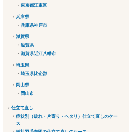
東京都江東区
兵庫県
兵庫県神戸市
滋賀県
滋賀県
滋賀県近江八幡市
埼玉県
埼玉県比企郡
岡山県
岡山市
仕立て直し
症状別（破れ・片寄り・ヘタリ）仕立て直しのケー
ス
婚礼羽毛布団の仕立て直しのケース