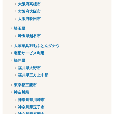
大阪府高槻市
大阪府大阪市
大阪府吹田市
埼玉県
埼玉県越谷市
大塚家具羽毛ふとんダナウ
宅配サービス利用
福井県
福井県大野市
福井県三方上中郡
東京都三鷹市
神奈川県
神奈川県川崎市
神奈川県逗子市