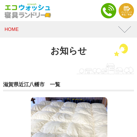
HOME
お知らせ
滋賀県近江八幡市 一覧