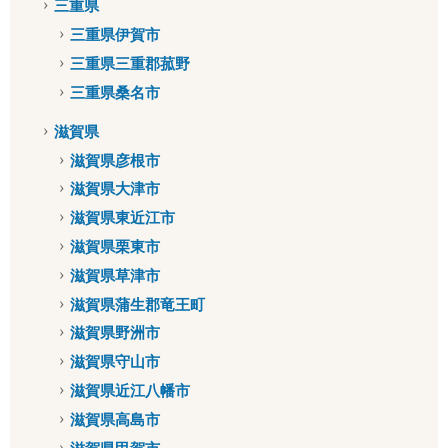
三重県
三重県伊賀市
三重県三重郡菰野
三重県桑名市
滋賀県
滋賀県彦根市
滋賀県大津市
滋賀県東近江市
滋賀県栗東市
滋賀県草津市
滋賀県蒲生郡竜王町
滋賀県野洲市
滋賀県守山市
滋賀県近江八幡市
滋賀県高島市