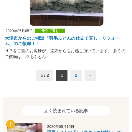
2020年06月05日
仕立て直し
大津市からのご相談「羽毛ふとんの仕立て直し・リフォー
ム」のご依頼！！
ＨＰをご覧のお客様が、遠方からもお越し頂いています。 多くの
ご依頼は、羽毛ふとん…
1 / 2
1
2
»
よく読まれている記事
2020年05月15日