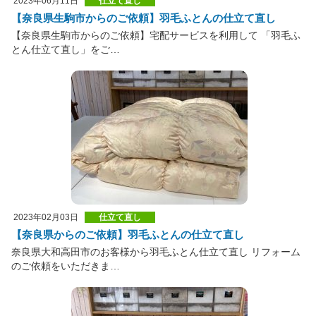
2023年06月11日
仕立て直し
【奈良県生駒市からのご依頼】羽毛ふとんの仕立て直し
【奈良県生駒市からのご依頼】宅配サービスを利用して 「羽毛ふ
とん仕立て直し」をご…
2023年02月03日
仕立て直し
【奈良県からのご依頼】羽毛ふとんの仕立て直し
奈良県大和高田市のお客様から羽毛ふとん仕立て直し リフォーム
のご依頼をいただきま…