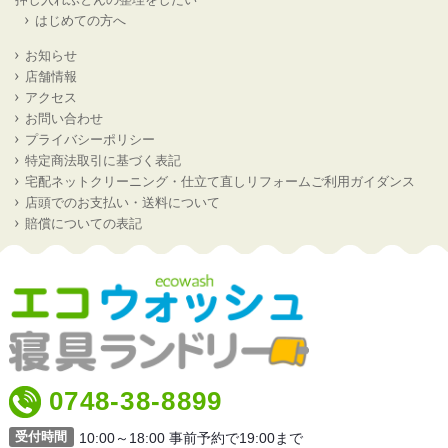
はじめての方へ
お知らせ
店舗情報
アクセス
お問い合わせ
プライバシーポリシー
特定商法取引に基づく表記
宅配ネットクリーニング・仕立て直しリフォームご利用ガイダンス
店頭でのお支払い・送料について
賠償についての表記
0748-38-8899
受付時間
10:00～18:00 事前予約で19:00まで