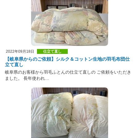
2022年09月18日
仕立て直し
【岐阜県からのご依頼】シルク＆コットン生地の羽毛布団仕
立て直し
岐阜県のお客様から羽毛ふとんの仕立て直しの ご依頼をいただき
ました。 長年使われ…