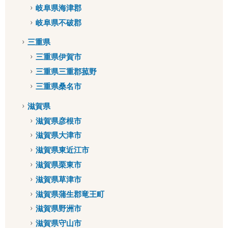
岐阜県海津郡
岐阜県不破郡
三重県
三重県伊賀市
三重県三重郡菰野
三重県桑名市
滋賀県
滋賀県彦根市
滋賀県大津市
滋賀県東近江市
滋賀県栗東市
滋賀県草津市
滋賀県蒲生郡竜王町
滋賀県野洲市
滋賀県守山市