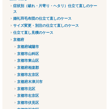
症状別（破れ・片寄り・ヘタリ）仕立て直しのケー
ス
婚礼羽毛布団の仕立て直しのケース
サイズ変更・別注の仕立て直しのケース
仕立て直し見積のケース
京都府
京都府城陽市
京都市山科区
京都市東山区
京都府相楽郡
京都市左京区
京都府木津川市
京都市北区
京都市右京区
京都市伏見区