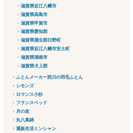
滋賀県近江八幡市
滋賀県高島市
滋賀県甲賀市
滋賀県愛知郡
滋賀県蒲生郡日野町
滋賀県近江八幡市安土町
滋賀県湖南市
滋賀県犬上郡
ふとんメーカー西川の羽毛ふとん
シモンズ
ロマンス小杉
フランスベッド
月の友
丸八真綿
通販生活ミンシャン