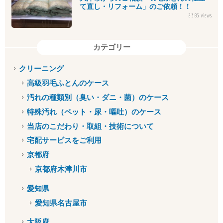
て直し・リフォーム」のご依頼！！
2383 views
カテゴリー
クリーニング
高級羽毛ふとんのケース
汚れの種類別（臭い・ダニ・菌）のケース
特殊汚れ（ペット・尿・嘔吐）のケース
当店のこだわり・取組・技術について
宅配サービスをご利用
京都府
京都府木津川市
愛知県
愛知県名古屋市
大阪府