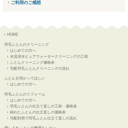
ご利用のご感想
HOME
羽毛ふとんのクリーニング
はじめての方へ
水流浸水ピュアウォータークリーニングの工程
ふとんクリーニング価格表
宅配羽毛ふとんクリーニングの流れ
ふとんを預かってほしい
はじめての方へ
羽毛ふとんのリフォーム
はじめての方へ
羽毛ふとんの仕立て直しの工程・価格表
綿わたふとんの仕立直しの価格表
宅配利用で羽毛ふとん仕立て直しの流れ
押し入れふとんの整理をしたい