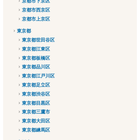
京都市下京区
京都市西京区
京都市上京区
東京都
東京都世田谷区
東京都江東区
東京都板橋区
東京都品川区
東京都江戸川区
東京都足立区
東京都渋谷区
東京都目黒区
東京都三鷹市
東京都大田区
東京都練馬区