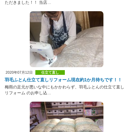
ただきました！！ 当店…
2020年07月12日
仕立て直し
羽毛ふとん仕立て直しリフォーム現在約1か月待ちです！！
梅雨の足元が悪いな中にもかかわらず、羽毛ふとんの仕立て直し
リフォーム のお申し込…