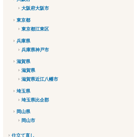
大阪府大阪市
東京都
東京都江東区
兵庫県
兵庫県神戸市
滋賀県
滋賀県
滋賀県近江八幡市
埼玉県
埼玉県比企郡
岡山県
岡山市
仕立て直し