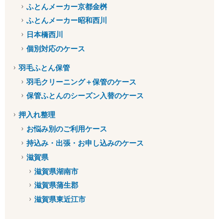
ふとんメーカー京都金桝
ふとんメーカー昭和西川
日本橋西川
個別対応のケース
羽毛ふとん保管
羽毛クリーニング＋保管のケース
保管ふとんのシーズン入替のケース
押入れ整理
お悩み別のご利用ケース
持込み・出張・お申し込みのケース
滋賀県
滋賀県湖南市
滋賀県蒲生郡
滋賀県東近江市