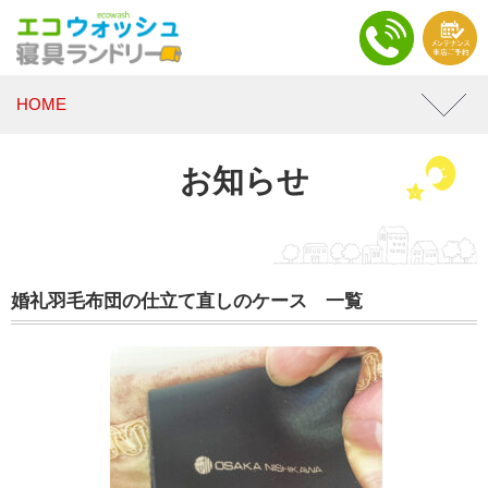
HOME
お知らせ
婚礼羽毛布団の仕立て直しのケース 一覧