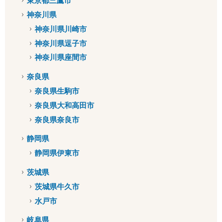
東京都三鷹市
神奈川県
神奈川県川崎市
神奈川県逗子市
神奈川県座間市
奈良県
奈良県生駒市
奈良県大和高田市
奈良県奈良市
静岡県
静岡県伊東市
茨城県
茨城県牛久市
水戸市
岐阜県