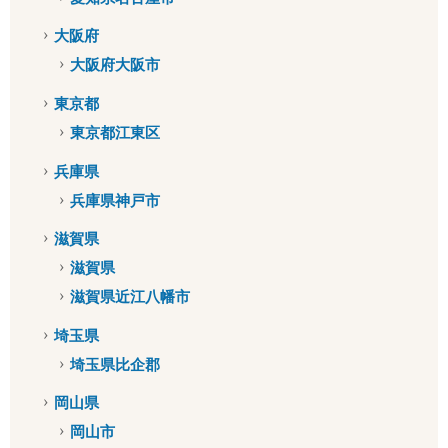
大阪府
大阪府大阪市
東京都
東京都江東区
兵庫県
兵庫県神戸市
滋賀県
滋賀県
滋賀県近江八幡市
埼玉県
埼玉県比企郡
岡山県
岡山市