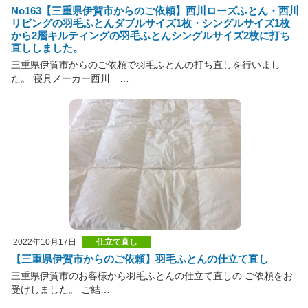
No163【三重県伊賀市からのご依頼】西川ローズふとん・西川
リビングの羽毛ふとんダブルサイズ1枚・シングルサイズ1枚
から2層キルティングの羽毛ふとんシングルサイズ2枚に打ち
直ししました。
三重県伊賀市からのご依頼で羽毛ふとんの打ち直しを行いまし
た。 寝具メーカー西川 …
2022年10月17日
仕立て直し
【三重県伊賀市からのご依頼】羽毛ふとんの仕立て直し
三重県伊賀市のお客様から羽毛ふとんの仕立て直しの ご依頼をお
受けしました。 ご結…