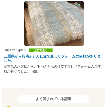
2021年10月02日
仕立て直し
三重県から羽毛ふとん仕立て直しリフォームの依頼がありま
した。
三重県のお客様から、羽毛ふとんの仕立て直しリフォームのご依
頼がありました。 宅配…
よく読まれている記事