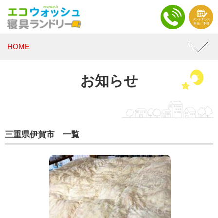
HOME
お知らせ
三重県伊賀市 一覧