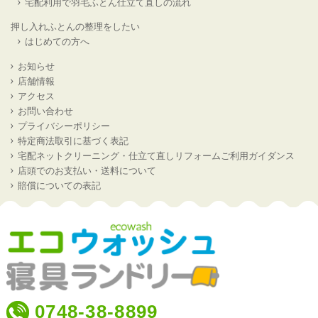
宅配利用で羽毛ふとん仕立て直しの流れ
押し入れふとんの整理をしたい
はじめての方へ
お知らせ
店舗情報
アクセス
お問い合わせ
プライバシーポリシー
特定商法取引に基づく表記
宅配ネットクリーニング・仕立て直しリフォームご利用ガイダンス
店頭でのお支払い・送料について
賠償についての表記
0748-38-8899