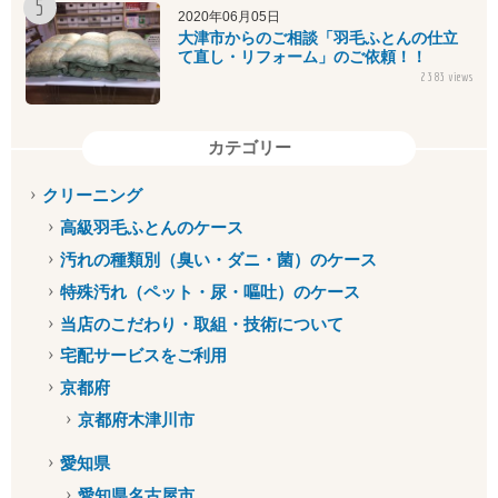
2020年06月05日
大津市からのご相談「羽毛ふとんの仕立
て直し・リフォーム」のご依頼！！
2383 views
カテゴリー
クリーニング
高級羽毛ふとんのケース
汚れの種類別（臭い・ダニ・菌）のケース
特殊汚れ（ペット・尿・嘔吐）のケース
当店のこだわり・取組・技術について
宅配サービスをご利用
京都府
京都府木津川市
愛知県
愛知県名古屋市