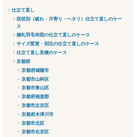
仕立て直し
症状別（破れ・片寄り・ヘタリ）仕立て直しのケー
ス
婚礼羽毛布団の仕立て直しのケース
サイズ変更・別注の仕立て直しのケース
仕立て直し見積のケース
京都府
京都府城陽市
京都市山科区
京都市東山区
京都府相楽郡
京都市左京区
京都府木津川市
京都市北区
京都市右京区