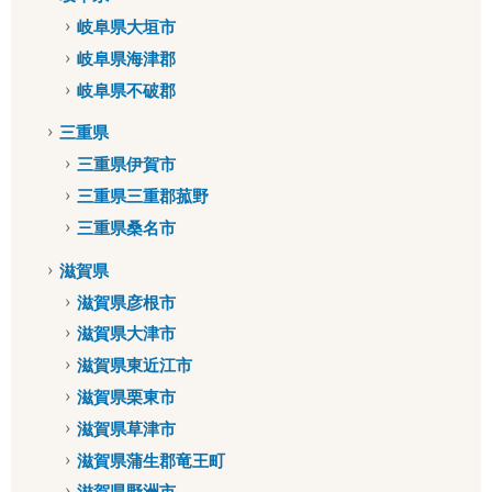
岐阜県大垣市
岐阜県海津郡
岐阜県不破郡
三重県
三重県伊賀市
三重県三重郡菰野
三重県桑名市
滋賀県
滋賀県彦根市
滋賀県大津市
滋賀県東近江市
滋賀県栗東市
滋賀県草津市
滋賀県蒲生郡竜王町
滋賀県野洲市