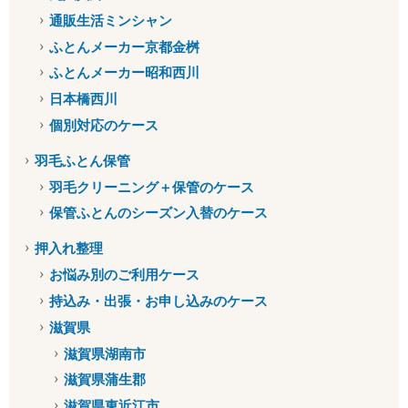
通販生活ミンシャン
ふとんメーカー京都金桝
ふとんメーカー昭和西川
日本橋西川
個別対応のケース
羽毛ふとん保管
羽毛クリーニング＋保管のケース
保管ふとんのシーズン入替のケース
押入れ整理
お悩み別のご利用ケース
持込み・出張・お申し込みのケース
滋賀県
滋賀県湖南市
滋賀県蒲生郡
滋賀県東近江市