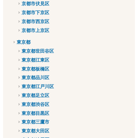
京都市伏見区
京都市下京区
京都市西京区
京都市上京区
東京都
東京都世田谷区
東京都江東区
東京都板橋区
東京都品川区
東京都江戸川区
東京都足立区
東京都渋谷区
東京都目黒区
東京都三鷹市
東京都大田区