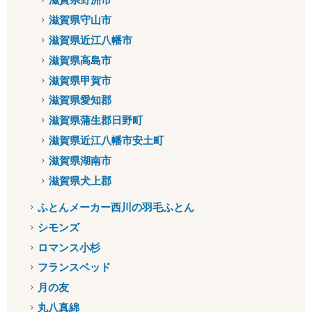
滋賀県守山市
滋賀県近江八幡市
滋賀県高島市
滋賀県甲賀市
滋賀県愛知郡
滋賀県蒲生郡日野町
滋賀県近江八幡市安土町
滋賀県湖南市
滋賀県犬上郡
ふとんメーカー西川の羽毛ふとん
シモンズ
ロマンス小杉
フランスベッド
月の友
丸八真綿