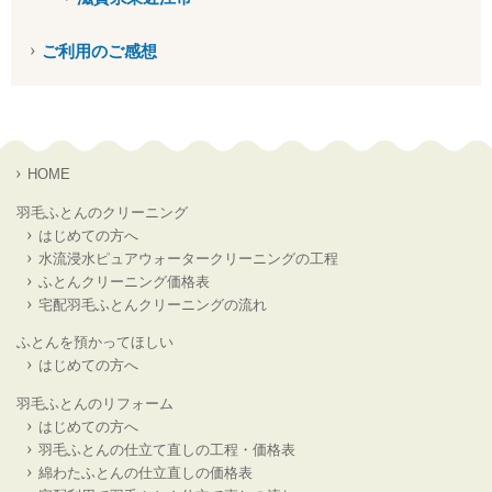
ご利用のご感想
HOME
羽毛ふとんのクリーニング
はじめての方へ
水流浸水ピュアウォータークリーニングの工程
ふとんクリーニング価格表
宅配羽毛ふとんクリーニングの流れ
ふとんを預かってほしい
はじめての方へ
羽毛ふとんのリフォーム
はじめての方へ
羽毛ふとんの仕立て直しの工程・価格表
綿わたふとんの仕立直しの価格表