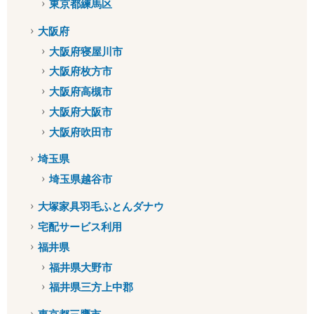
東京都練馬区
大阪府
大阪府寝屋川市
大阪府枚方市
大阪府高槻市
大阪府大阪市
大阪府吹田市
埼玉県
埼玉県越谷市
大塚家具羽毛ふとんダナウ
宅配サービス利用
福井県
福井県大野市
福井県三方上中郡