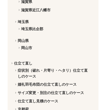
滋賀県
滋賀県近江八幡市
埼玉県
埼玉県比企郡
岡山県
岡山市
仕立て直し
症状別（破れ・片寄り・ヘタリ）仕立て直
しのケース
婚礼羽毛布団の仕立て直しのケース
サイズ変更・別注の仕立て直しのケース
仕立て直し見積のケース
京都府