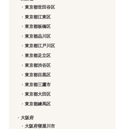
東京都世田谷区
東京都江東区
東京都板橋区
東京都品川区
東京都江戸川区
東京都足立区
東京都渋谷区
東京都目黒区
東京都三鷹市
東京都大田区
東京都練馬区
大阪府
大阪府寝屋川市