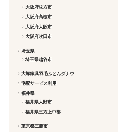
大阪府枚方市
大阪府高槻市
大阪府大阪市
大阪府吹田市
埼玉県
埼玉県越谷市
大塚家具羽毛ふとんダナウ
宅配サービス利用
福井県
福井県大野市
福井県三方上中郡
東京都三鷹市