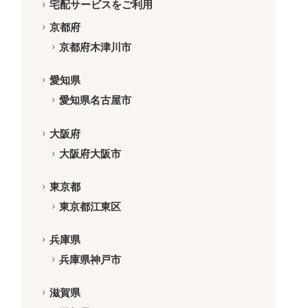
宅配サービスをご利用
京都府
京都府木津川市
愛知県
愛知県名古屋市
大阪府
大阪府大阪市
東京都
東京都江東区
兵庫県
兵庫県神戸市
滋賀県