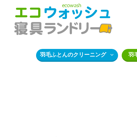
羽毛ふとんのクリーニング
羽