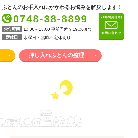
ふとんのお手入れにかかわるお悩みを解決します！
0748-38-8899
受付時間
10:00～18:00 事前予約で19:00まで
定休日
水曜日・臨時不定休あり
押し入れふとんの整理