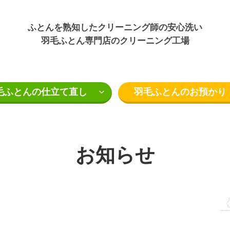
ふとんを熟知したクリーニング師の安心洗い
羽毛ふとん専門店のクリーニング工場
毛ふとんの仕立て直し
羽毛ふとんのお預かり
お知らせ