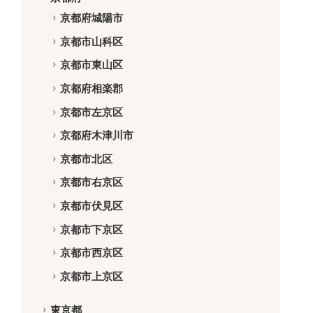
京都府城陽市
京都市山科区
京都市東山区
京都府相楽郡
京都市左京区
京都府木津川市
京都市北区
京都市右京区
京都市伏見区
京都市下京区
京都市西京区
京都市上京区
東京都